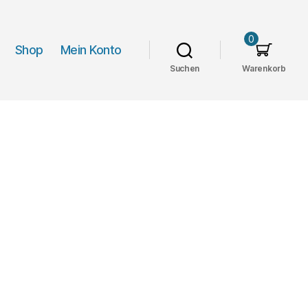
0
Shop
Mein Konto
Suchen
Warenkorb