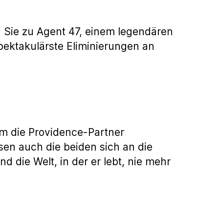
n Sie zu Agent 47, einem legendären
spektakulärste Eliminierungen an
m die Providence-Partner
en auch die beiden sich an die
die Welt, in der er lebt, nie mehr