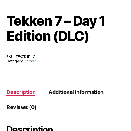
Tekken 7 – Day 1
Edition (DLC)
SKU:
TEK7D1DLC
Category:
Kampf
Description
Additional information
Reviews (0)
Description