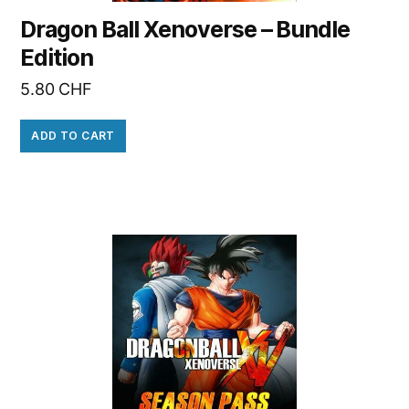
Dragon Ball Xenoverse – Bundle
Edition
5.80
CHF
ADD TO CART