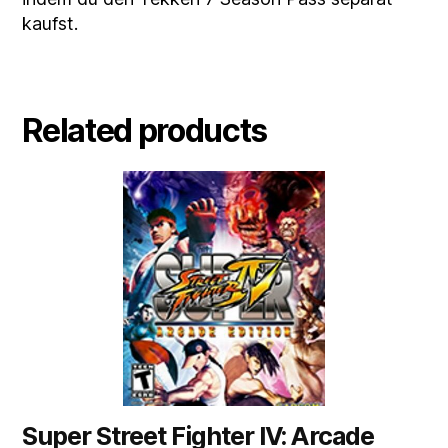
kaufst.
Related products
Super Street Fighter IV: Arcade