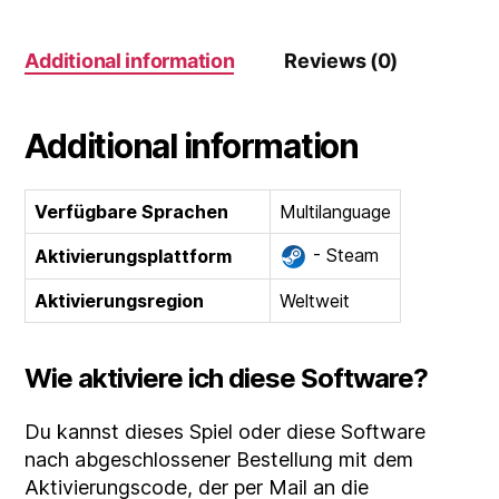
Additional information
Reviews (0)
Additional information
Verfügbare Sprachen
Multilanguage
- Steam
Aktivierungsplattform
Aktivierungsregion
Weltweit
Wie aktiviere ich diese Software?
Du kannst dieses Spiel oder diese Software
nach abgeschlossener Bestellung mit dem
Aktivierungscode, der per Mail an die