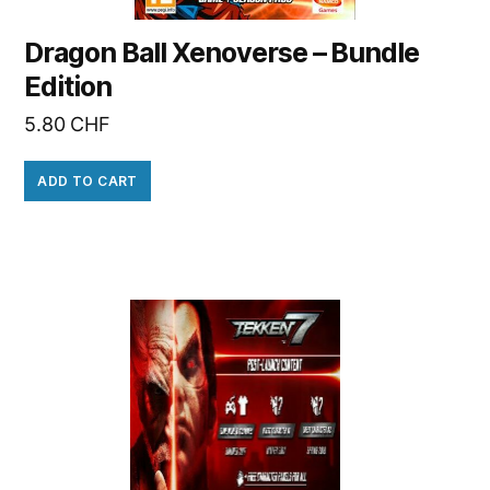
Dragon Ball Xenoverse – Bundle
Edition
5.80
CHF
ADD TO CART