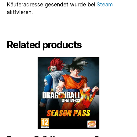
Käuferadresse gesendet wurde bei
Steam
aktivieren.
Related products