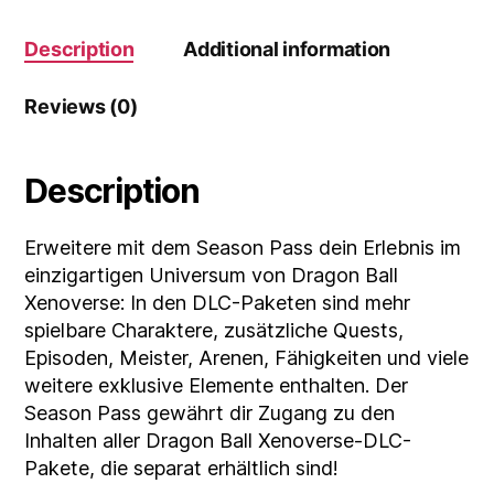
quantity
Description
Additional information
Reviews (0)
Description
Erweitere mit dem Season Pass dein Erlebnis im
einzigartigen Universum von Dragon Ball
Xenoverse: In den DLC-Paketen sind mehr
spielbare Charaktere, zusätzliche Quests,
Episoden, Meister, Arenen, Fähigkeiten und viele
weitere exklusive Elemente enthalten. Der
Season Pass gewährt dir Zugang zu den
Inhalten aller Dragon Ball Xenoverse-DLC-
Pakete, die separat erhältlich sind!