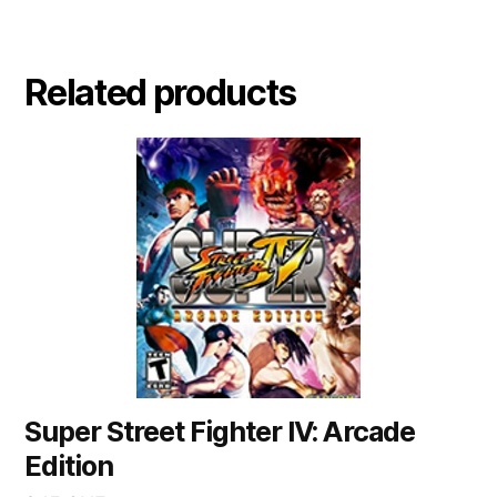
Related products
Super Street Fighter IV: Arcade
Edition