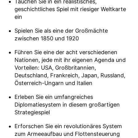
Tauchen Sie in ein realistisches,
geschichtliches Spiel mit riesiger Weltkarte
ein
Spielen Sie als eine der Großmächte
zwischen 1850 und 1920
Führen Sie eine der acht verschiedenen
Nationen, jede mit ihr eigenen Agenda und
Vorteilen: USA, Großbritannien,
Deutschland, Frankreich, Japan, Russland,
Österreich-Ungarn und Italien
Erleben Sie ein umfangreiches
Diplomatiesystem in diesem großartigen
Strategiespiel
Erforschen Sie ein revolutionäres System
zum Armeeaufbau und Flottensteuerung