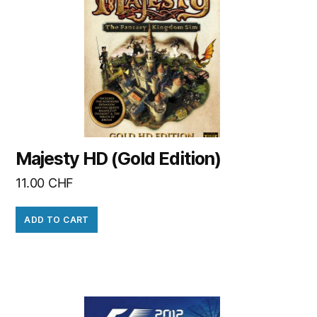
Majesty HD (Gold Edition)
11.00
CHF
ADD TO CART