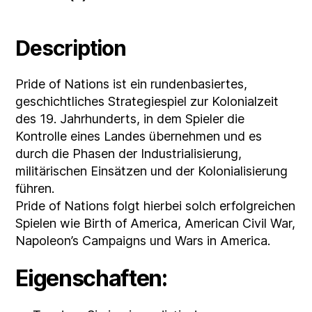
Description
Pride of Nations ist ein rundenbasiertes,
geschichtliches Strategiespiel zur Kolonialzeit
des 19. Jahrhunderts, in dem Spieler die
Kontrolle eines Landes übernehmen und es
durch die Phasen der Industrialisierung,
militärischen Einsätzen und der Kolonialisierung
führen.
Pride of Nations folgt hierbei solch erfolgreichen
Spielen wie Birth of America, American Civil War,
Napoleon’s Campaigns und Wars in America.
Eigenschaften: