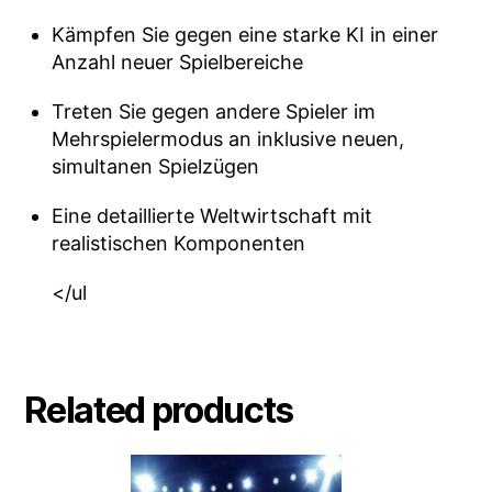
Kämpfen Sie gegen eine starke KI in einer
Anzahl neuer Spielbereiche
Treten Sie gegen andere Spieler im
Mehrspielermodus an inklusive neuen,
simultanen Spielzügen
Eine detaillierte Weltwirtschaft mit
realistischen Komponenten
</ul
Related products