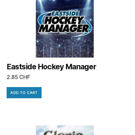
Eastside Hockey Manager
2.85
CHF
ADD TO CART