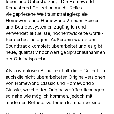
Ideen und Unterstützung. Die Homeworld
Remastered Collection macht Relics
vielgepriesene Weltraumstrategiespiele
Homeworld und Homeworld 2 neuen Spielern
und Betriebssystemen zugänglich und
verwendet aktuellste, hochentwickelte Grafik-
Rendertechnologien. Außerdem wurde der
Soundtrack komplett überarbeitet und es gibt
neue, qualitativ hochwertige Sprachaufnahmen
der Originalsprecher.
Als kostenlosen Bonus enthält diese Collection
auch die nicht überarbeiteten Originalversionen
von Homeworld Classic und Homeworld 2
Classic, welche den Originalveröffentlichungen
so nahe wie möglich kommen, jedoch mit
modernen Betriebssystemen kompatibel sind.