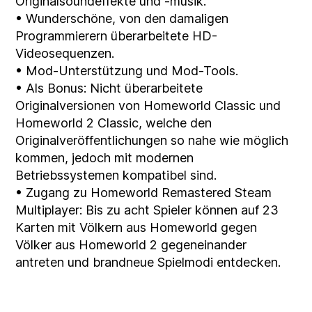
Originalsoundeffekte und -musik.
• Wunderschöne, von den damaligen
Programmierern überarbeitete HD-
Videosequenzen.
• Mod-Unterstützung und Mod-Tools.
• Als Bonus: Nicht überarbeitete
Originalversionen von Homeworld Classic und
Homeworld 2 Classic, welche den
Originalveröffentlichungen so nahe wie möglich
kommen, jedoch mit modernen
Betriebssystemen kompatibel sind.
• Zugang zu Homeworld Remastered Steam
Multiplayer: Bis zu acht Spieler können auf 23
Karten mit Völkern aus Homeworld gegen
Völker aus Homeworld 2 gegeneinander
antreten und brandneue Spielmodi entdecken.