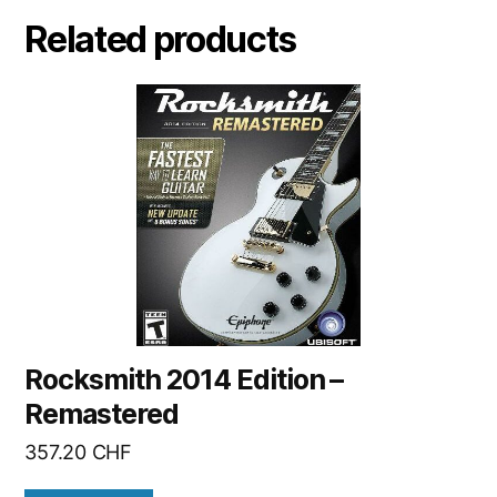
Related products
Rocksmith 2014 Edition –
Remastered
357.20
CHF