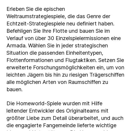
Erleben Sie die epischen
Weltraumstrategiespiele, die das Genre der
Echtzeit-Strategiespiele neu definiert haben.
Befehligen Sie Ihre Flotte und bauen Sie im
Verlauf von über 30 Einzelspielermissionen eine
Armada. Wählen Sie in jeder strategischen
Situation die passenden Einheitentypen,
Flottenformationen und Flugtaktiken. Setzen Sie
erweiterte Forschungsmöglichkeiten ein, um von
leichten Jägern bis hin zu riesigen Trägerschiffen
alle möglichen Arten von Raumschiffen zu
bauen.
Die Homeworld-Spiele wurden mit Hilfe
leitender Entwickler des Originalteams mit
größter Liebe zum Detail überarbeitet, und auch
die engagierte Fangemeinde lieferte wichtige