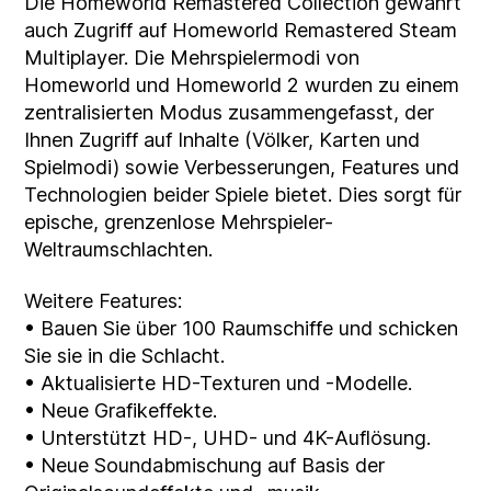
Die Homeworld Remastered Collection gewährt
auch Zugriff auf Homeworld Remastered Steam
Multiplayer. Die Mehrspielermodi von
Homeworld und Homeworld 2 wurden zu einem
zentralisierten Modus zusammengefasst, der
Ihnen Zugriff auf Inhalte (Völker, Karten und
Spielmodi) sowie Verbesserungen, Features und
Technologien beider Spiele bietet. Dies sorgt für
epische, grenzenlose Mehrspieler-
Weltraumschlachten.
Weitere Features:
• Bauen Sie über 100 Raumschiffe und schicken
Sie sie in die Schlacht.
• Aktualisierte HD-Texturen und -Modelle.
• Neue Grafikeffekte.
• Unterstützt HD-, UHD- und 4K-Auflösung.
• Neue Soundabmischung auf Basis der