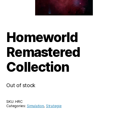
Homeworld
Remastered
Collection
Out of stock
SKU:
HRC
Categories:
Simulation
,
Strategie