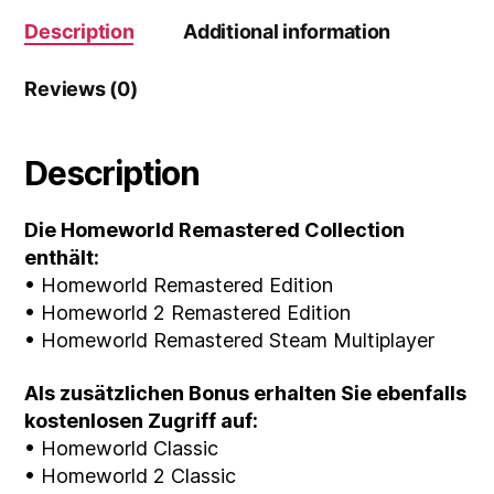
Description
Additional information
Reviews (0)
Description
Die Homeworld Remastered Collection
enthält:
• Homeworld Remastered Edition
• Homeworld 2 Remastered Edition
• Homeworld Remastered Steam Multiplayer
Als zusätzlichen Bonus erhalten Sie ebenfalls
kostenlosen Zugriff auf:
• Homeworld Classic
• Homeworld 2 Classic