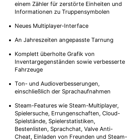
einem Zähler für zerstörte Einheiten und
Informationen zu Truppensymbolen
Neues Multiplayer-Interface
An Jahreszeiten angepasste Tarnung
Komplett überholte Grafik von
Inventargegenständen sowie verbesserte
Fahrzeuge
Ton- und Audioverbesserungen,
einschließlich der Sprachaufnahmen
Steam-Features wie Steam-Multiplayer,
Spielersuche, Errungenschaften, Cloud-
Spielstände, Spielerstatistiken,
Bestenlisten, Sprachchat, Valve Anti-
Cheat, Einladen von Freunden und Steam-