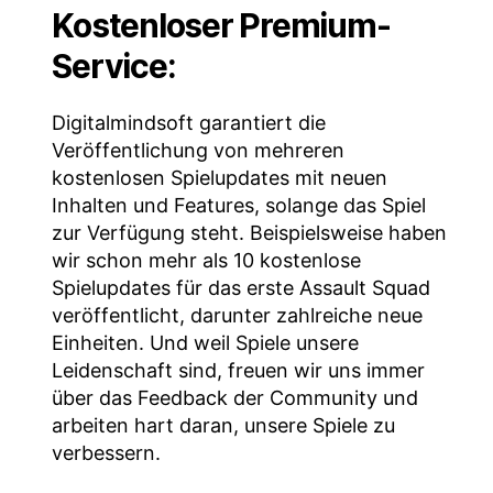
Kostenloser Premium-
Service:
Digitalmindsoft garantiert die
Veröffentlichung von mehreren
kostenlosen Spielupdates mit neuen
Inhalten und Features, solange das Spiel
zur Verfügung steht. Beispielsweise haben
wir schon mehr als 10 kostenlose
Spielupdates für das erste Assault Squad
veröffentlicht, darunter zahlreiche neue
Einheiten. Und weil Spiele unsere
Leidenschaft sind, freuen wir uns immer
über das Feedback der Community und
arbeiten hart daran, unsere Spiele zu
verbessern.