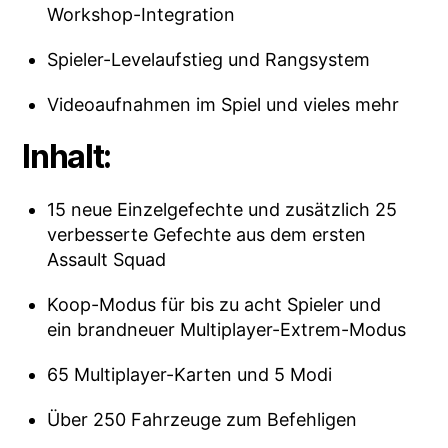
Workshop-Integration
Spieler-Levelaufstieg und Rangsystem
Videoaufnahmen im Spiel und vieles mehr
Inhalt:
15 neue Einzelgefechte und zusätzlich 25
verbesserte Gefechte aus dem ersten
Assault Squad
Koop-Modus für bis zu acht Spieler und
ein brandneuer Multiplayer-Extrem-Modus
65 Multiplayer-Karten und 5 Modi
Über 250 Fahrzeuge zum Befehligen