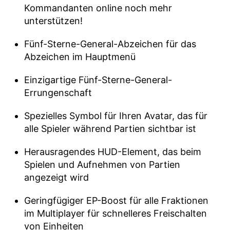
Kommandanten online noch mehr
unterstützen!
Fünf-Sterne-General-Abzeichen für das
Abzeichen im Hauptmenü
Einzigartige Fünf-Sterne-General-
Errungenschaft
Spezielles Symbol für Ihren Avatar, das für
alle Spieler während Partien sichtbar ist
Herausragendes HUD-Element, das beim
Spielen und Aufnehmen von Partien
angezeigt wird
Geringfügiger EP-Boost für alle Fraktionen
im Multiplayer für schnelleres Freischalten
von Einheiten