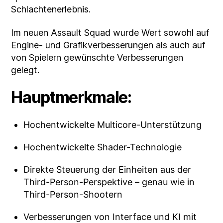
Schlachtenerlebnis.
Im neuen Assault Squad wurde Wert sowohl auf
Engine- und Grafikverbesserungen als auch auf
von Spielern gewünschte Verbesserungen
gelegt.
Hauptmerkmale:
Hochentwickelte Multicore-Unterstützung
Hochentwickelte Shader-Technologie
Direkte Steuerung der Einheiten aus der
Third-Person-Perspektive – genau wie in
Third-Person-Shootern
Verbesserungen von Interface und KI mit