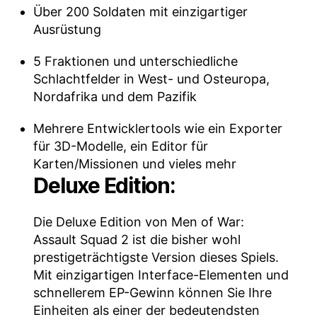
Über 200 Soldaten mit einzigartiger
Ausrüstung
5 Fraktionen und unterschiedliche
Schlachtfelder in West- und Osteuropa,
Nordafrika und dem Pazifik
Mehrere Entwicklertools wie ein Exporter
für 3D-Modelle, ein Editor für
Karten/Missionen und vieles mehr
Deluxe Edition:
Die Deluxe Edition von Men of War:
Assault Squad 2 ist die bisher wohl
prestigeträchtigste Version dieses Spiels.
Mit einzigartigen Interface-Elementen und
schnellerem EP-Gewinn können Sie Ihre
Einheiten als einer der bedeutendsten