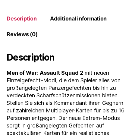
Edition)
quantity
Description
Additional information
Reviews (0)
Description
Men of War: Assault Squad 2
mit neuen
Einzelgefecht-Modi, die dem Spieler alles von
großangelegten Panzergefechten bis hin zu
verdeckten Scharfschützenmissionen bieten.
Stellen Sie sich als Kommandant ihren Gegnern
auf zahlreichen Multiplayer-Karten für bis zu 16
Personen entgegen. Der neue Extrem-Modus
sorgt in großangelegten Gefechten auf
spektakulären Karten für ein realistisches