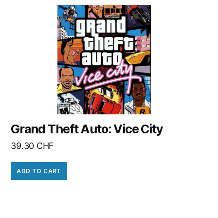
Grand Theft Auto: Vice City
39.30
CHF
ADD TO CART