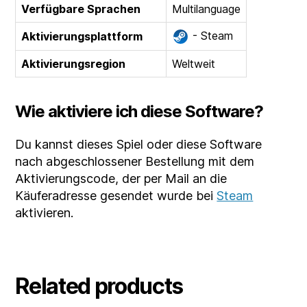
Verfügbare Sprachen
Multilanguage
- Steam
Aktivierungsplattform
Aktivierungsregion
Weltweit
Wie aktiviere ich diese Software?
Du kannst dieses Spiel oder diese Software
nach abgeschlossener Bestellung mit dem
Aktivierungscode, der per Mail an die
Käuferadresse gesendet wurde bei
Steam
aktivieren.
Related products