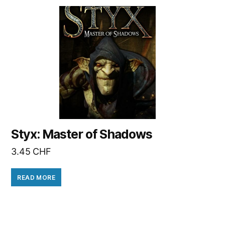
Styx: Master of Shadows
3.45
CHF
READ MORE