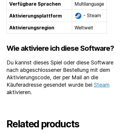
Verfügbare Sprachen
Multilanguage
- Steam
Aktivierungsplattform
Aktivierungsregion
Weltweit
Wie aktiviere ich diese Software?
Du kannst dieses Spiel oder diese Software
nach abgeschlossener Bestellung mit dem
Aktivierungscode, der per Mail an die
Käuferadresse gesendet wurde bei
Steam
aktivieren.
Related products