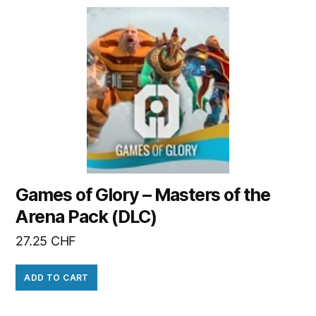
Games of Glory – Masters of the
Arena Pack (DLC)
27.25
CHF
ADD TO CART