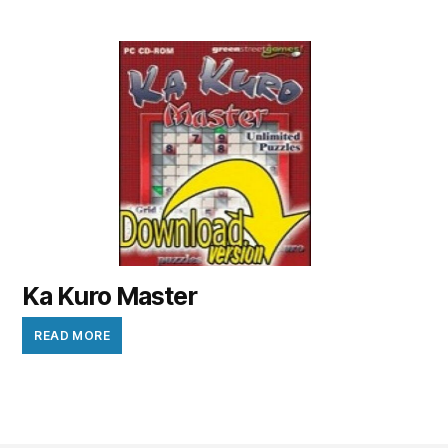
Ka Kuro Master
READ MORE