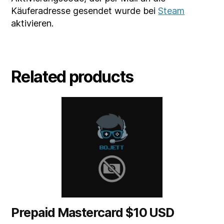
Käuferadresse gesendet wurde bei
Steam
aktivieren.
Related products
Prepaid Mastercard $10 USD