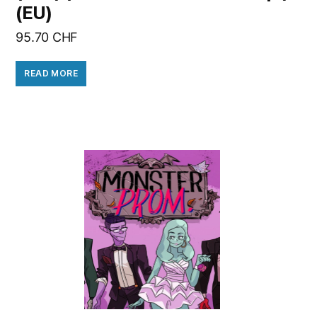
(EU)
95.70
CHF
READ MORE