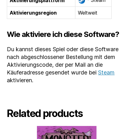
- Steam
Aktivierungsplattform
Aktivierungsregion
Weltweit
Wie aktiviere ich diese Software?
Du kannst dieses Spiel oder diese Software
nach abgeschlossener Bestellung mit dem
Aktivierungscode, der per Mail an die
Käuferadresse gesendet wurde bei
Steam
aktivieren.
Related products