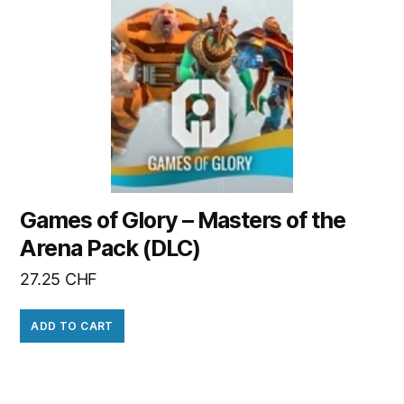
Games of Glory – Masters of the
Arena Pack (DLC)
27.25
CHF
ADD TO CART