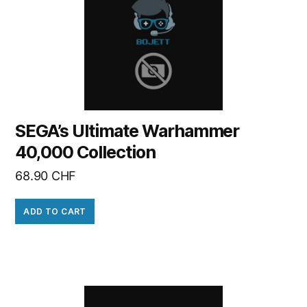
SEGA’s Ultimate Warhammer
40,000 Collection
68.90
CHF
ADD TO CART