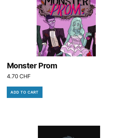
Monster Prom
4.70
CHF
ADD TO CART