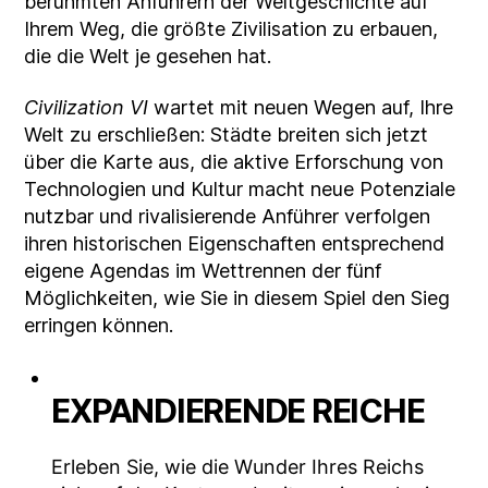
berühmten Anführern der Weltgeschichte auf
Ihrem Weg, die größte Zivilisation zu erbauen,
die die Welt je gesehen hat.
Civilization VI
wartet mit neuen Wegen auf, Ihre
Welt zu erschließen: Städte breiten sich jetzt
über die Karte aus, die aktive Erforschung von
Technologien und Kultur macht neue Potenziale
nutzbar und rivalisierende Anführer verfolgen
ihren historischen Eigenschaften entsprechend
eigene Agendas im Wettrennen der fünf
Möglichkeiten, wie Sie in diesem Spiel den Sieg
erringen können.
EXPANDIERENDE REICHE
Erleben Sie, wie die Wunder Ihres Reichs