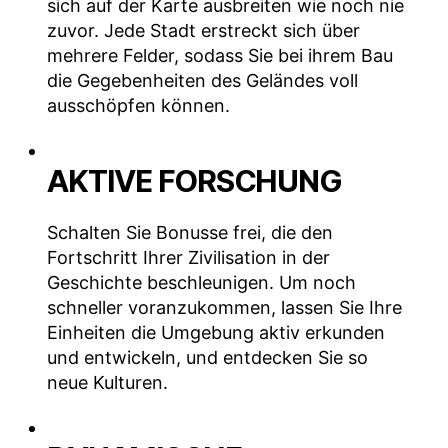
sich auf der Karte ausbreiten wie noch nie
zuvor. Jede Stadt erstreckt sich über
mehrere Felder, sodass Sie bei ihrem Bau
die Gegebenheiten des Geländes voll
ausschöpfen können.
AKTIVE FORSCHUNG
Schalten Sie Bonusse frei, die den
Fortschritt Ihrer Zivilisation in der
Geschichte beschleunigen. Um noch
schneller voranzukommen, lassen Sie Ihre
Einheiten die Umgebung aktiv erkunden
und entwickeln, und entdecken Sie so
neue Kulturen.