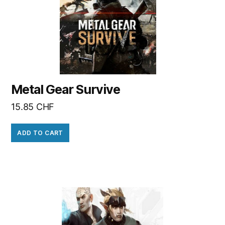
Metal Gear Survive
15.85
CHF
ADD TO CART