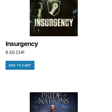
Insurgency
6.50
CHF
ADD TO CART