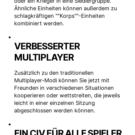
oder ein Krieger in eine Siedlergruppe.
Ähnliche Einheiten können außerdem zu
schlagkräftigen ""Korps""-Einheiten
kombiniert werden.
VERBESSERTER
MULTIPLAYER
Zusätzlich zu den traditionellen
Multiplayer-Modi können Sie jetzt mit
Freunden in verschiedenen Situationen
kooperieren oder wettstreiten, die jeweils
leicht in einer einzelnen Sitzung
abgeschlossen werden können.
EIN CIV FÜR ALLE SPIELER