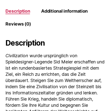
Description
Additional information
Reviews (0)
Description
Civilization
wurde ursprünglich von
Spieldesigner-Legende Sid Meier erschaffen und
ist ein rundenbasiertes Strategiespiel mit dem
Ziel, ein Reich zu errichten, das die Zeit
überdauert. Steigen Sie zum Weltherrscher auf,
indem Sie eine Zivilisation von der Steinzeit bis
ins Informationszeitalter gründen und lenken.
Führen Sie Krieg, handeln Sie diplomatisch,
fördern Sie Ihre Kultur und begegnen Sie