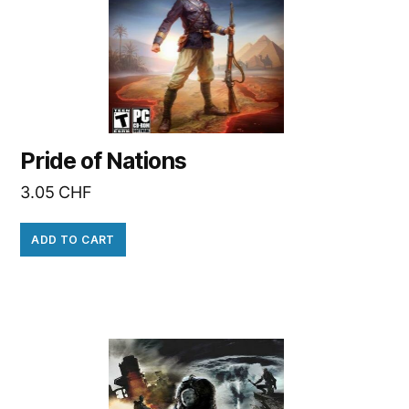
Pride of Nations
3.05
CHF
ADD TO CART