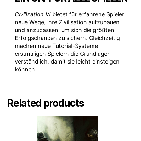
Civilization VI
bietet für erfahrene Spieler
neue Wege, ihre Zivilisation aufzubauen
und anzupassen, um sich die größten
Erfolgschancen zu sichern. Gleichzeitig
machen neue Tutorial-Systeme
erstmaligen Spielern die Grundlagen
verständlich, damit sie leicht einsteigen
können.
Related products