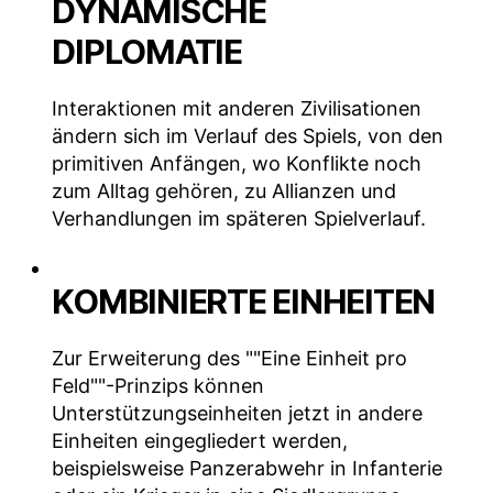
DYNAMISCHE
DIPLOMATIE
Interaktionen mit anderen Zivilisationen
ändern sich im Verlauf des Spiels, von den
primitiven Anfängen, wo Konflikte noch
zum Alltag gehören, zu Allianzen und
Verhandlungen im späteren Spielverlauf.
KOMBINIERTE EINHEITEN
Zur Erweiterung des ""Eine Einheit pro
Feld""-Prinzips können
Unterstützungseinheiten jetzt in andere
Einheiten eingegliedert werden,
beispielsweise Panzerabwehr in Infanterie