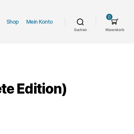
0
Shop
Mein Konto
Suchen
Warenkorb
te Edition)