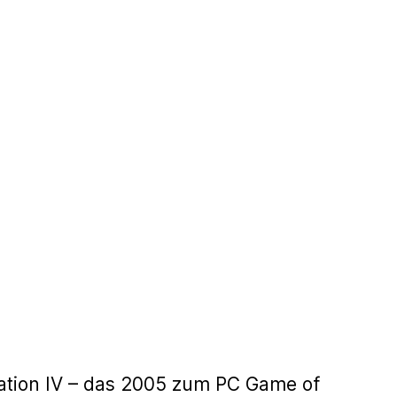
lization IV – das 2005 zum PC Game of