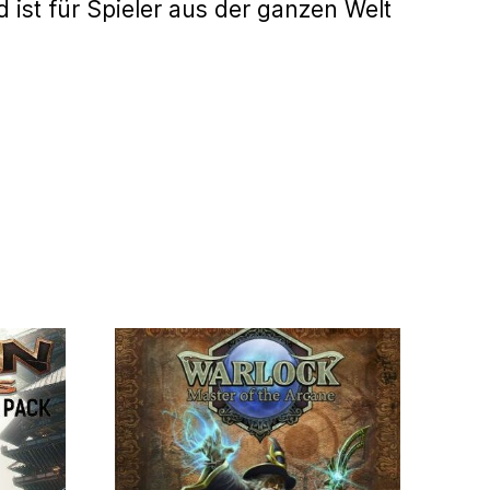
nd ist für Spieler aus der ganzen Welt