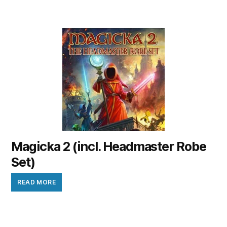
Magicka 2 (incl. Headmaster Robe
Set)
READ MORE