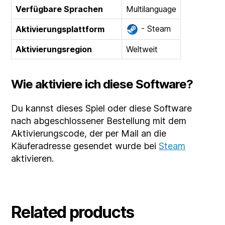
Verfügbare Sprachen
Multilanguage
- Steam
Aktivierungsplattform
Aktivierungsregion
Weltweit
Wie aktiviere ich diese Software?
Du kannst dieses Spiel oder diese Software
nach abgeschlossener Bestellung mit dem
Aktivierungscode, der per Mail an die
Käuferadresse gesendet wurde bei
Steam
aktivieren.
Related products