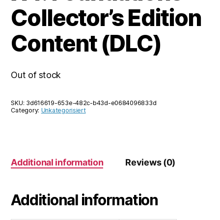
Collector’s Edition
Content (DLC)
Out of stock
SKU:
3d616619-653e-482c-b43d-e0684096833d
Category:
Unkategorisiert
Additional information
Reviews (0)
Additional information