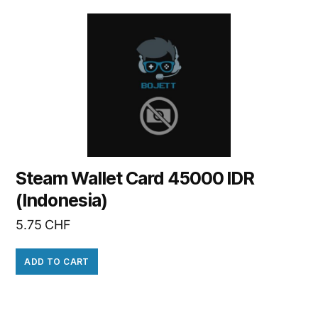
Steam Wallet Card 45000 IDR
(Indonesia)
5.75
CHF
ADD TO CART