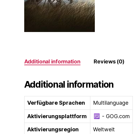
Additional information
Reviews (0)
Additional information
Verfügbare Sprachen
Multilanguage
Aktivierungsplattform
- GOG.com
Aktivierungsregion
Weltweit