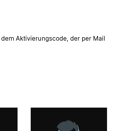
 dem Aktivierungscode, der per Mail