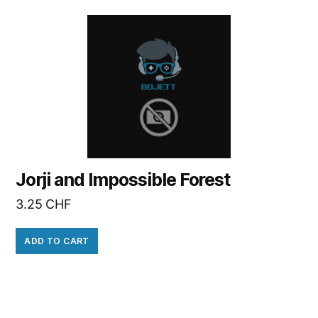
Jorji and Impossible Forest
3.25
CHF
ADD TO CART