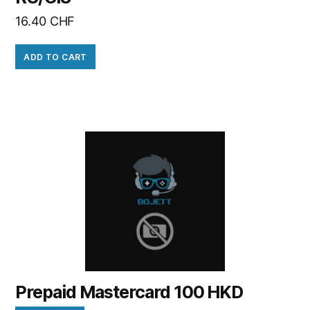
16.40
CHF
ADD TO CART
Prepaid Mastercard 100 HKD