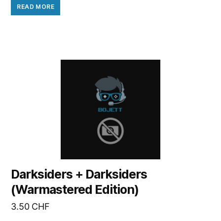
READ MORE
Darksiders + Darksiders
(Warmastered Edition)
3.50
CHF