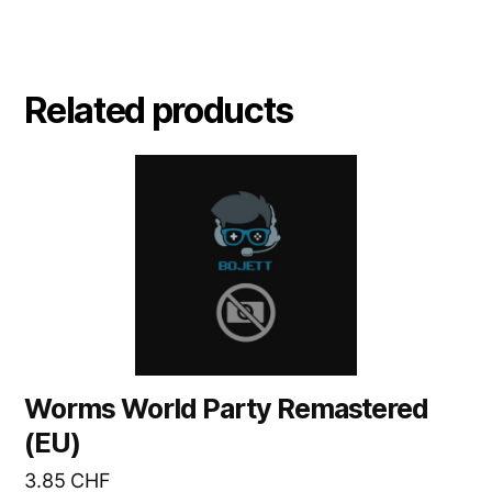
Related products
Worms World Party Remastered
(EU)
3.85
CHF