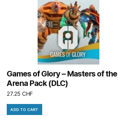
Games of Glory – Masters of the
Arena Pack (DLC)
27.25
CHF
ADD TO CART