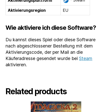
- Steam
Aktivierungsplattform
Aktivierungsregion
EU
Wie aktiviere ich diese Software?
Du kannst dieses Spiel oder diese Software
nach abgeschlossener Bestellung mit dem
Aktivierungscode, der per Mail an die
Käuferadresse gesendet wurde bei
Steam
aktivieren.
Related products