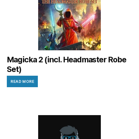
Magicka 2 (incl. Headmaster Robe
Set)
READ MORE