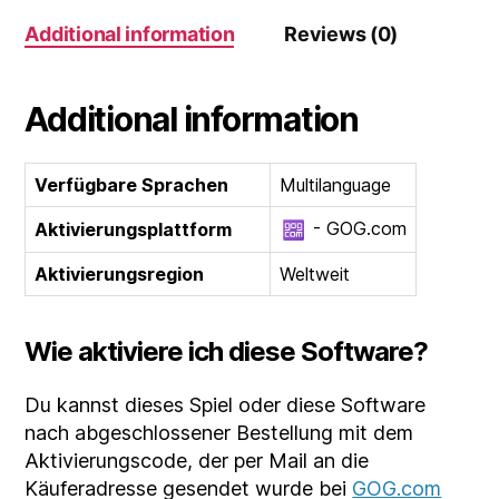
Additional information
Reviews (0)
Additional information
Verfügbare Sprachen
Multilanguage
- GOG.com
Aktivierungsplattform
Aktivierungsregion
Weltweit
Wie aktiviere ich diese Software?
Du kannst dieses Spiel oder diese Software
nach abgeschlossener Bestellung mit dem
Aktivierungscode, der per Mail an die
Käuferadresse gesendet wurde bei
GOG.com