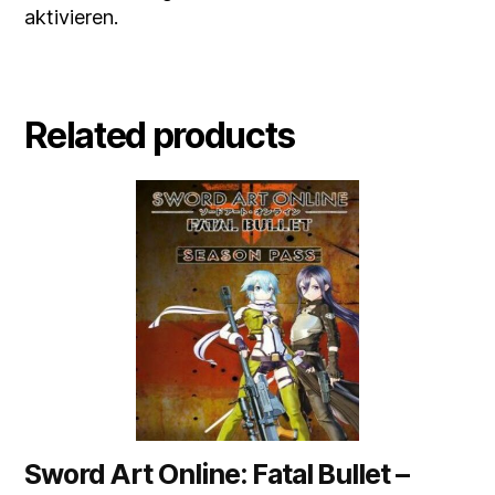
aktivieren.
Related products
Sword Art Online: Fatal Bullet –