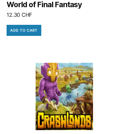
World of Final Fantasy
12.30
CHF
ADD TO CART