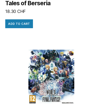
Tales of Berseria
18.30
CHF
ADD TO CART