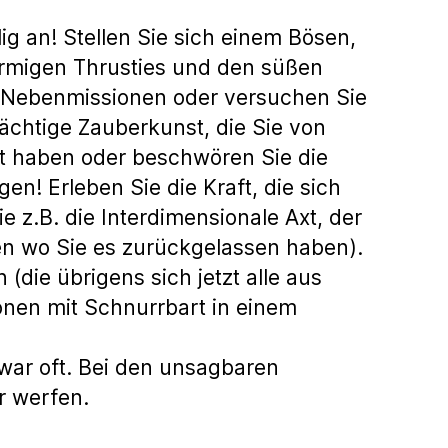
ig an! Stellen Sie sich einem Bösen,
örmigen Thrusties und den süßen
en Nebenmissionen oder versuchen Sie
ächtige Zauberkunst, die Sie von
t haben oder beschwören Sie die
n! Erleben Sie die Kraft, die sich
 z.B. die Interdimensionale Axt, der
en wo Sie es zurückgelassen haben).
die übrigens sich jetzt alle aus
onen mit Schnurrbart in einem
war oft. Bei den unsagbaren
r werfen.