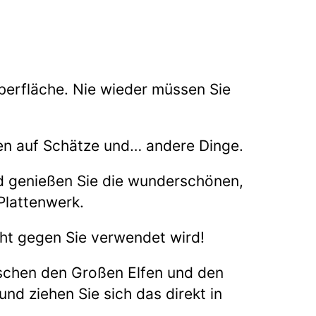
oberfläche. Nie wieder müssen Sie
hen auf Schätze und… andere Dinge.
und genießen Sie die wunderschönen,
Plattenwerk.
ht gegen Sie verwendet wird!
wischen den Großen Elfen und den
nd ziehen Sie sich das direkt in