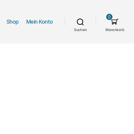
0
Shop
Mein Konto
Suchen
Warenkorb