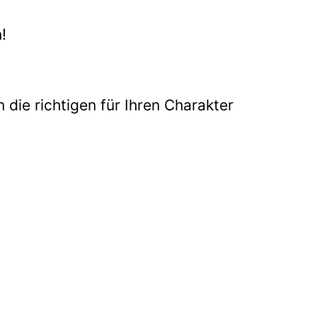
!
 die richtigen für Ihren Charakter