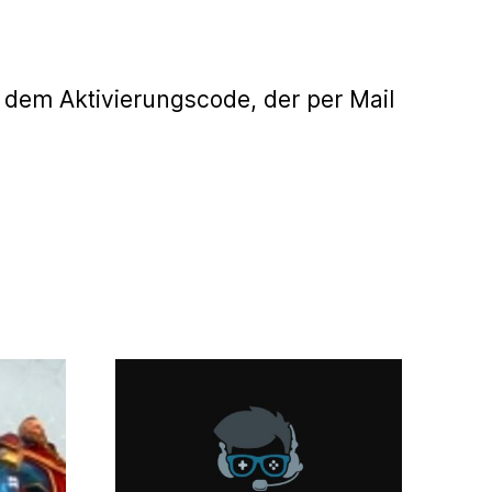
 dem Aktivierungscode, der per Mail