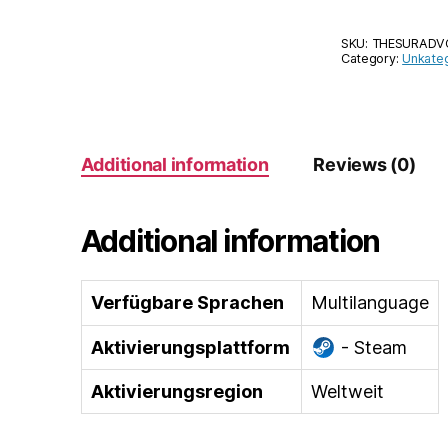
SKU:
THESURADV
Category:
Unkateg
Additional information
Reviews (0)
Additional information
Verfügbare Sprachen
Multilanguage
Aktivierungsplattform
- Steam
Aktivierungsregion
Weltweit