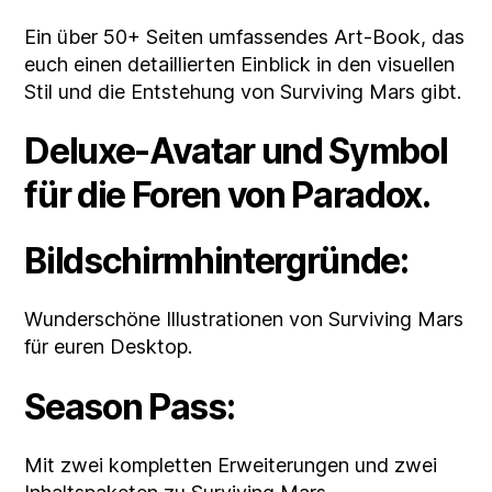
Ein über 50+ Seiten umfassendes Art-Book, das
euch einen detaillierten Einblick in den visuellen
Stil und die Entstehung von Surviving Mars gibt.
Deluxe-Avatar und Symbol
für die Foren von Paradox.
Bildschirmhintergründe:
Wunderschöne Illustrationen von Surviving Mars
für euren Desktop.
Season Pass:
Mit zwei kompletten Erweiterungen und zwei