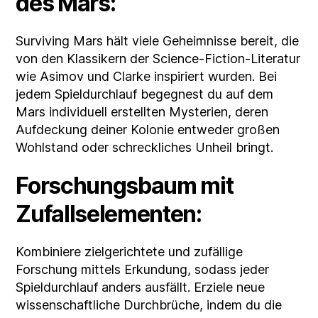
des Mars:
Surviving Mars hält viele Geheimnisse bereit, die
von den Klassikern der Science-Fiction-Literatur
wie Asimov und Clarke inspiriert wurden. Bei
jedem Spieldurchlauf begegnest du auf dem
Mars individuell erstellten Mysterien, deren
Aufdeckung deiner Kolonie entweder großen
Wohlstand oder schreckliches Unheil bringt.
Forschungsbaum mit
Zufallselementen:
Kombiniere zielgerichtete und zufällige
Forschung mittels Erkundung, sodass jeder
Spieldurchlauf anders ausfällt. Erziele neue
wissenschaftliche Durchbrüche, indem du die