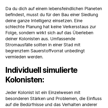
Da du dich auf einem lebensfeindlichen Planeten
befindest, musst du für den Bau einer Siedlung
deine ganze Intelligenz einsetzen. Eine
schlechte Planung hat keine Verkersstaus zur
Folge, sondern wirkt sich auf das Überleben
deiner Kolonisten aus. Umfassende
Stromausfälle sollten in einer Stad mit
begrenztem Sauerstoffvorrat unbedingt
vermieden werden.
Individuell simulierte
Kolonisten:
Jeder Kolonist ist ein Einzelwesen mit
besonderen Stärken und Problemen, die Einfluss
auf die Bedürfnisse und das Verhalten anderer