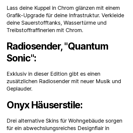
Lass deine Kuppel in Chrom glänzen mit einem
Grafik-Upgrade für deine Infrastruktur. Verkleide
deine Sauerstofftanks, Wassertürme und
Treibstoffraffinerien mit Chrom.
Radiosender, "Quantum
Sonic":
Exklusiv in dieser Edition gibt es einen
zusätzlichen Radiosender mit neuer Musik und
Geplauder.
Onyx Häuserstile:
Drei alternative Skins für Wohngebäude sorgen
für ein abwechslungsreiches Designflair in