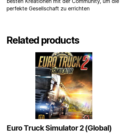
besten Kreationen mit der Community, um die
perfekte Gesellschaft zu errichten
Related products
Euro Truck Simulator 2 (Global)