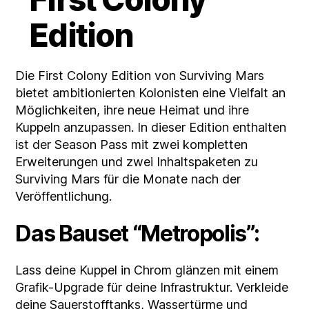
Edition
Die First Colony Edition von Surviving Mars
bietet ambitionierten Kolonisten eine Vielfalt an
Möglichkeiten, ihre neue Heimat und ihre
Kuppeln anzupassen. In dieser Edition enthalten
ist der Season Pass mit zwei kompletten
Erweiterungen und zwei Inhaltspaketen zu
Surviving Mars für die Monate nach der
Veröffentlichung.
Das Bauset “Metropolis”:
Lass deine Kuppel in Chrom glänzen mit einem
Grafik-Upgrade für deine Infrastruktur. Verkleide
deine Sauerstofftanks, Wassertürme und