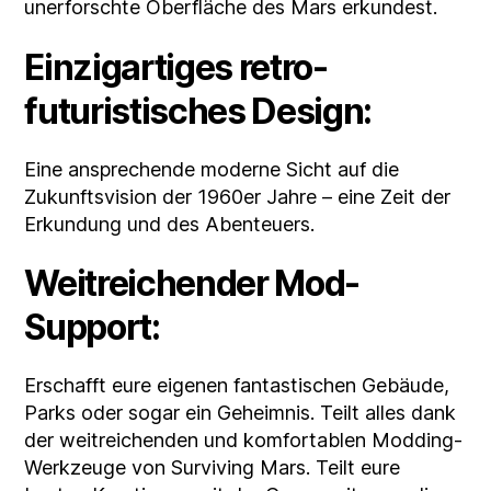
unerforschte Oberfläche des Mars erkundest.
Einzigartiges retro-
futuristisches Design:
Eine ansprechende moderne Sicht auf die
Zukunftsvision der 1960er Jahre – eine Zeit der
Erkundung und des Abenteuers.
Weitreichender Mod-
Support:
Erschafft eure eigenen fantastischen Gebäude,
Parks oder sogar ein Geheimnis. Teilt alles dank
der weitreichenden und komfortablen Modding-
Werkzeuge von Surviving Mars. Teilt eure