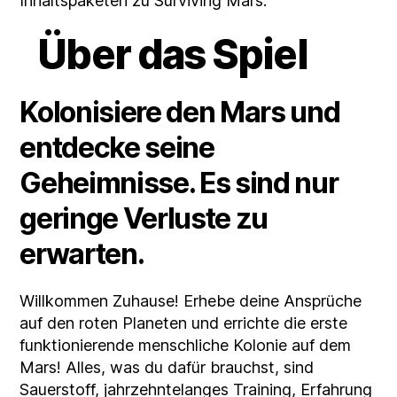
Inhaltspaketen zu Surviving Mars.
Über das Spiel
Kolonisiere den Mars und
entdecke seine
Geheimnisse. Es sind nur
geringe Verluste zu
erwarten.
Willkommen Zuhause! Erhebe deine Ansprüche
auf den roten Planeten und errichte die erste
funktionierende menschliche Kolonie auf dem
Mars! Alles, was du dafür brauchst, sind
Sauerstoff, jahrzehntelanges Training, Erfahrung