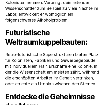
Kolonisten nehmen. Verbringt dein leitender
Wissenschaftler zum Beispiel zu viele Nächte im
Labor, entwickelt er womöglich ein
folgenschweres Alkoholproblem.
Futuristische
Weltraumkuppelbauten:
Retro-futuristische Superstrukturen bieten Platz
für Kolonisten, Fabriken und Gewerbegebäude
mit individuellem Flair. Erschaffe eine Kolonie, in
der die Wissenschaft am meisten zählt, während
die erschöpften Arbeiter ihr Gehalt vertrinken,
oder errichte ein Utopia zwischen den Sternen.
Entdecke die Geheimnisse