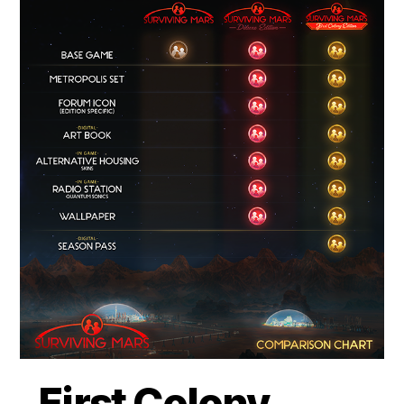
First Colony