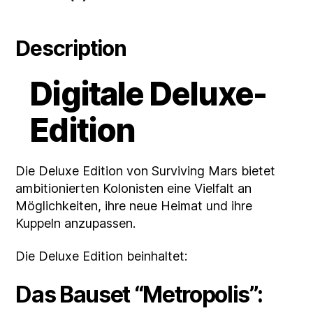
Description
Digitale Deluxe-
Edition
Die Deluxe Edition von Surviving Mars bietet
ambitionierten Kolonisten eine Vielfalt an
Möglichkeiten, ihre neue Heimat und ihre
Kuppeln anzupassen.
Die Deluxe Edition beinhaltet:
Das Bauset “Metropolis”: