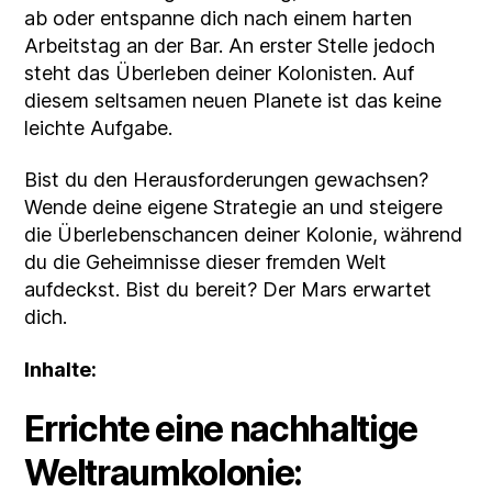
ab oder entspanne dich nach einem harten
Arbeitstag an der Bar. An erster Stelle jedoch
steht das Überleben deiner Kolonisten. Auf
diesem seltsamen neuen Planete ist das keine
leichte Aufgabe.
Bist du den Herausforderungen gewachsen?
Wende deine eigene Strategie an und steigere
die Überlebenschancen deiner Kolonie, während
du die Geheimnisse dieser fremden Welt
aufdeckst. Bist du bereit? Der Mars erwartet
dich.
Inhalte:
Errichte eine nachhaltige
Weltraumkolonie: