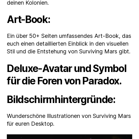
deinen Kolonien.
Art-Book:
Ein über 50+ Seiten umfassendes Art-Book, das
euch einen detaillierten Einblick in den visuellen
Stil und die Entstehung von Surviving Mars gibt.
Deluxe-Avatar und Symbol
für die Foren von Paradox.
Bildschirmhintergründe:
Wunderschöne Illustrationen von Surviving Mars
für euren Desktop.