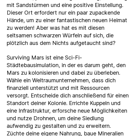
mit Sandstürmen und eine positive Einstellung.
Dieser Ort erfordert nur ein paar zupackende
Hände, um zu einer fantastischen neuen Heimat
zu werden! Aber was hat es mit diesen
seltsamen schwarzen Würfeln auf sich, die
plötzlich aus dem Nichts aufgetaucht sind?
Surviving Mars ist eine Sci-Fi-
Städtebausimulation, in der es darum geht, den
Mars zu kolonisieren und dabei zu überleben.
Wähle ein Weltraumunternehmen, dass dich
finanziell unterstützt und mit Ressourcen
versorgt. Entscheide dich anschließend für einen
Standort deiner Kolonie. Errichte Kuppeln und
eine Infrastruktur, erforsche neue Möglichkeiten
und nutze Drohnen, um deine Siedlung
aufwendig zu gestalten und zu erweitern.
Züchte deine eigene Nahrung, baue Mineralien