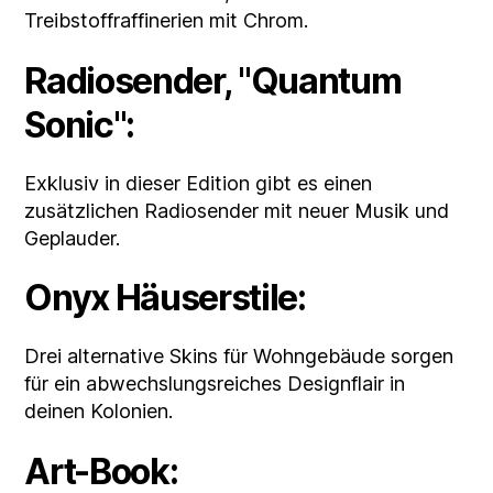
Treibstoffraffinerien mit Chrom.
Radiosender, "Quantum
Sonic":
Exklusiv in dieser Edition gibt es einen
zusätzlichen Radiosender mit neuer Musik und
Geplauder.
Onyx Häuserstile:
Drei alternative Skins für Wohngebäude sorgen
für ein abwechslungsreiches Designflair in
deinen Kolonien.
Art-Book: