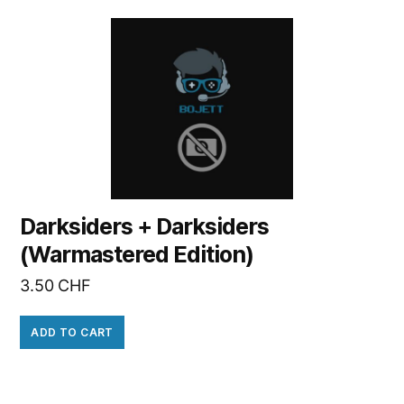
Darksiders + Darksiders
(Warmastered Edition)
3.50
CHF
ADD TO CART