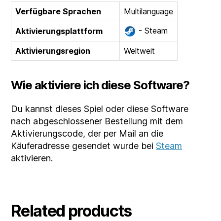
Verfügbare Sprachen
Multilanguage
- Steam
Aktivierungsplattform
Aktivierungsregion
Weltweit
Wie aktiviere ich diese Software?
Du kannst dieses Spiel oder diese Software
nach abgeschlossener Bestellung mit dem
Aktivierungscode, der per Mail an die
Käuferadresse gesendet wurde bei
Steam
aktivieren.
Related products