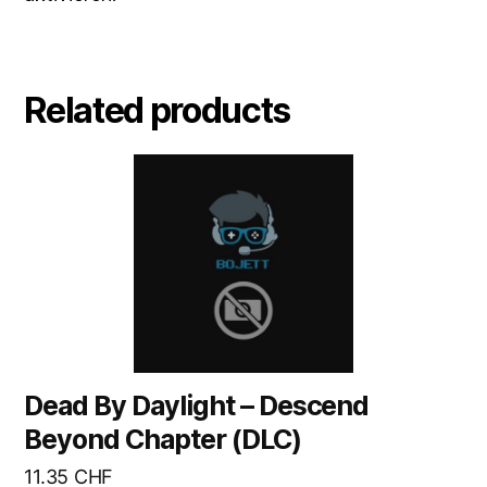
Related products
Dead By Daylight – Descend
Beyond Chapter (DLC)
11.35
CHF