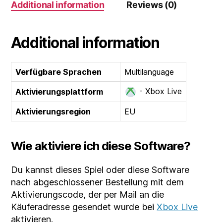
Additional information
Reviews (0)
(EU)
quantity
Additional information
Verfügbare Sprachen
Multilanguage
- Xbox Live
Aktivierungsplattform
Aktivierungsregion
EU
Wie aktiviere ich diese Software?
Du kannst dieses Spiel oder diese Software
nach abgeschlossener Bestellung mit dem
Aktivierungscode, der per Mail an die
Käuferadresse gesendet wurde bei
Xbox Live
aktivieren.