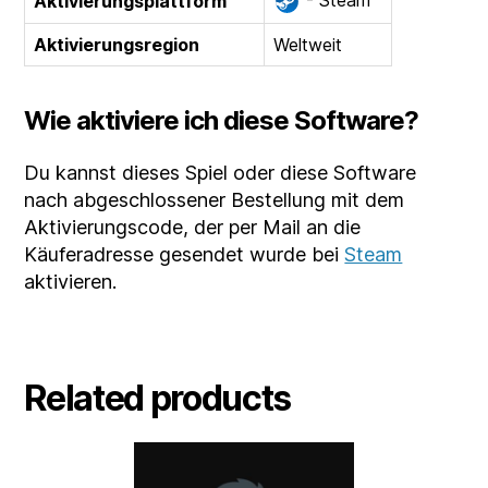
- Steam
Aktivierungsplattform
Aktivierungsregion
Weltweit
Wie aktiviere ich diese Software?
Du kannst dieses Spiel oder diese Software
nach abgeschlossener Bestellung mit dem
Aktivierungscode, der per Mail an die
Käuferadresse gesendet wurde bei
Steam
aktivieren.
Related products