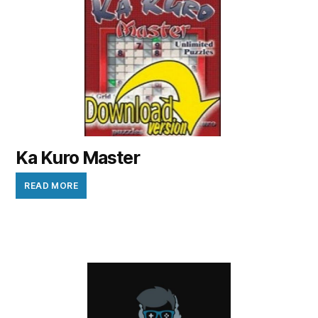
Ka Kuro Master
READ MORE