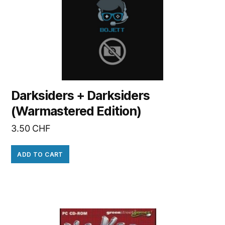
Darksiders + Darksiders
(Warmastered Edition)
3.50
CHF
ADD TO CART