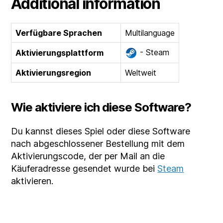
Additional information
Verfügbare Sprachen
Multilanguage
- Steam
Aktivierungsplattform
Aktivierungsregion
Weltweit
Wie aktiviere ich diese Software?
Du kannst dieses Spiel oder diese Software
nach abgeschlossener Bestellung mit dem
Aktivierungscode, der per Mail an die
Käuferadresse gesendet wurde bei
Steam
aktivieren.