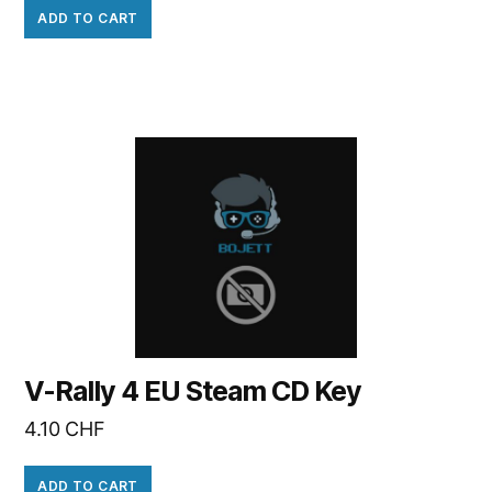
ADD TO CART
V-Rally 4 EU Steam CD Key
4.10
CHF
ADD TO CART