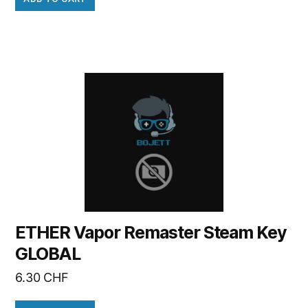
ETHER Vapor Remaster Steam Key
GLOBAL
6.30
CHF