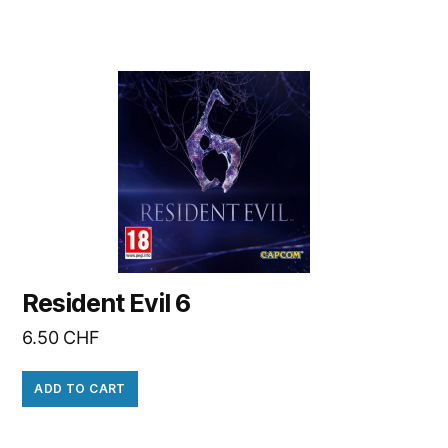
Resident Evil 6
6.50
CHF
ADD TO CART