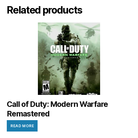
Related products
Call of Duty: Modern Warfare
Remastered
READ MORE