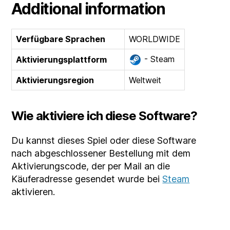
Additional information
Verfügbare Sprachen
WORLDWIDE
- Steam
Aktivierungsplattform
Aktivierungsregion
Weltweit
Wie aktiviere ich diese Software?
Du kannst dieses Spiel oder diese Software
nach abgeschlossener Bestellung mit dem
Aktivierungscode, der per Mail an die
Käuferadresse gesendet wurde bei
Steam
aktivieren.