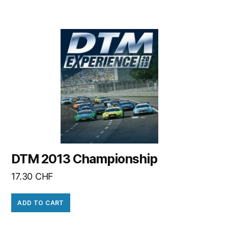
DTM 2013 Championship
17.30
CHF
ADD TO CART