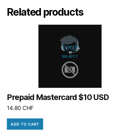
Related products
Prepaid Mastercard $10 USD
14.80
CHF
ADD TO CART