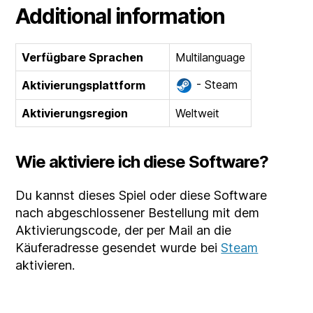
Additional information
Verfügbare Sprachen
Multilanguage
- Steam
Aktivierungsplattform
Aktivierungsregion
Weltweit
Wie aktiviere ich diese Software?
Du kannst dieses Spiel oder diese Software
nach abgeschlossener Bestellung mit dem
Aktivierungscode, der per Mail an die
Käuferadresse gesendet wurde bei
Steam
aktivieren.