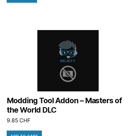
Modding Tool Addon – Masters of
the World DLC
9.85
CHF