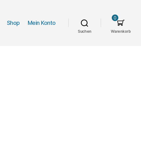
0
Shop
Mein Konto
Suchen
Warenkorb