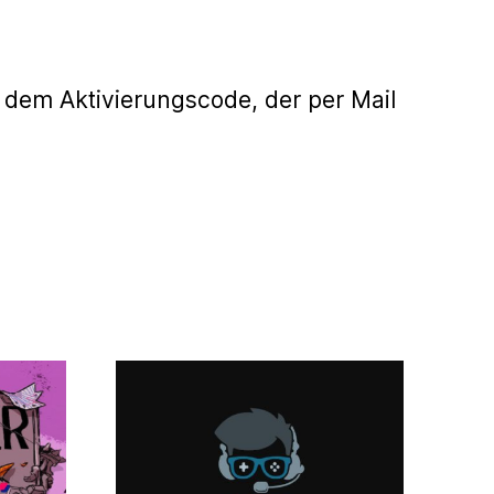
 dem Aktivierungscode, der per Mail