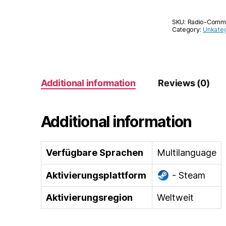
SKU:
Radio-Comm
Category:
Unkateg
Additional information
Reviews (0)
Additional information
Verfügbare Sprachen
Multilanguage
Aktivierungsplattform
- Steam
Aktivierungsregion
Weltweit