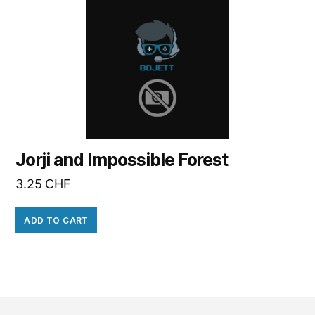
Jorji and Impossible Forest
3.25
CHF
ADD TO CART