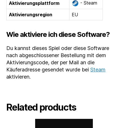
- Steam
Aktivierungsplattform
Aktivierungsregion
EU
Wie aktiviere ich diese Software?
Du kannst dieses Spiel oder diese Software
nach abgeschlossener Bestellung mit dem
Aktivierungscode, der per Mail an die
Käuferadresse gesendet wurde bei
Steam
aktivieren.
Related products