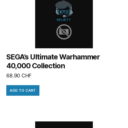
SEGA’s Ultimate Warhammer
40,000 Collection
68.90
CHF
ADD TO CART