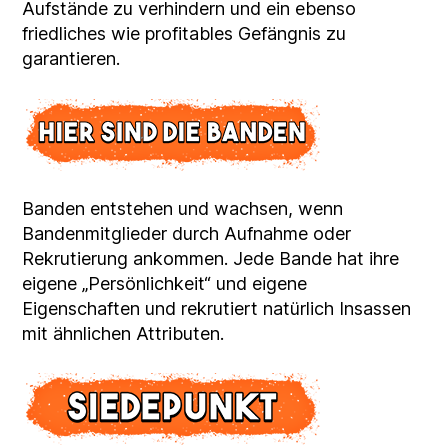
Aufstände zu verhindern und ein ebenso
friedliches wie profitables Gefängnis zu
garantieren.
Banden entstehen und wachsen, wenn
Bandenmitglieder durch Aufnahme oder
Rekrutierung ankommen. Jede Bande hat ihre
eigene „Persönlichkeit“ und eigene
Eigenschaften und rekrutiert natürlich Insassen
mit ähnlichen Attributen.