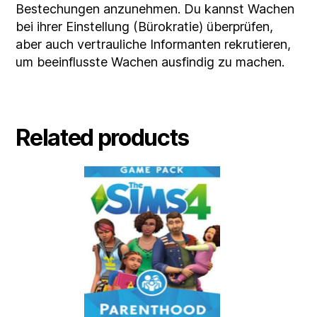
Bestechungen anzunehmen. Du kannst Wachen
bei ihrer Einstellung (Bürokratie) überprüfen,
aber auch vertrauliche Informanten rekrutieren,
um beeinflusste Wachen ausfindig zu machen.
Related products