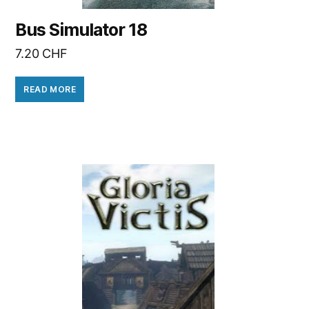
Bus Simulator 18
7.20
CHF
READ MORE