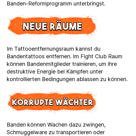
Banden-Reformprogramm unterbringst.
Im Tattooentfernungsraum kannst du
Bandentattoos entfernen. Im Fight Club Raum
können Bandenmitglieder trainieren, um ihre
destruktive Energie bei Kämpfen unter
kontrollierten Bedingungen ablassen zu können.
Banden können Wachen dazu zwingen,
Schmuggelware zu transportieren oder