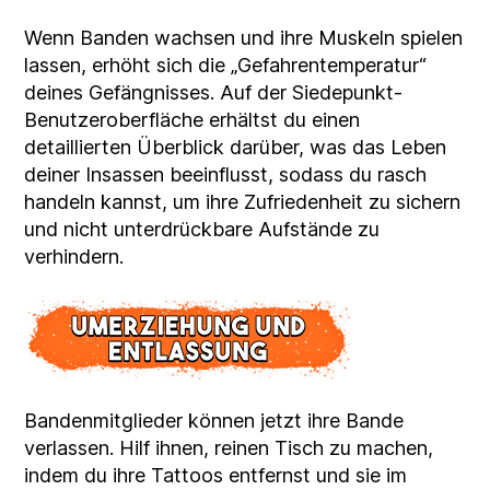
Wenn Banden wachsen und ihre Muskeln spielen
lassen, erhöht sich die „Gefahrentemperatur“
deines Gefängnisses. Auf der Siedepunkt-
Benutzeroberfläche erhältst du einen
detaillierten Überblick darüber, was das Leben
deiner Insassen beeinflusst, sodass du rasch
handeln kannst, um ihre Zufriedenheit zu sichern
und nicht unterdrückbare Aufstände zu
verhindern.
Bandenmitglieder können jetzt ihre Bande
verlassen. Hilf ihnen, reinen Tisch zu machen,
indem du ihre Tattoos entfernst und sie im