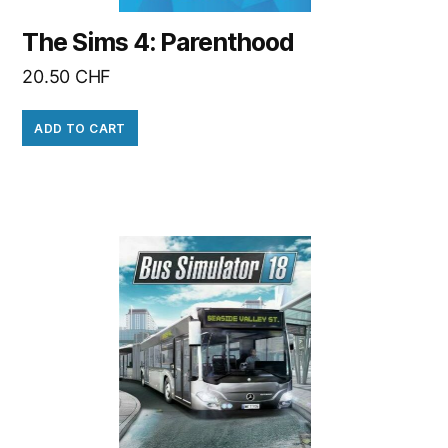
The Sims 4: Parenthood
20.50
CHF
ADD TO CART