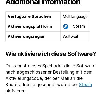
Additional information
Verfügbare Sprachen
Multilanguage
- Steam
Aktivierungsplattform
Aktivierungsregion
Weltweit
Wie aktiviere ich diese Software?
Du kannst dieses Spiel oder diese Software
nach abgeschlossener Bestellung mit dem
Aktivierungscode, der per Mail an die
Käuferadresse gesendet wurde bei
Steam
aktivieren.