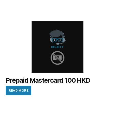
Prepaid Mastercard 100 HKD
READ MORE