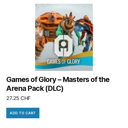
Games of Glory – Masters of the
Arena Pack (DLC)
27.25
CHF
ADD TO CART