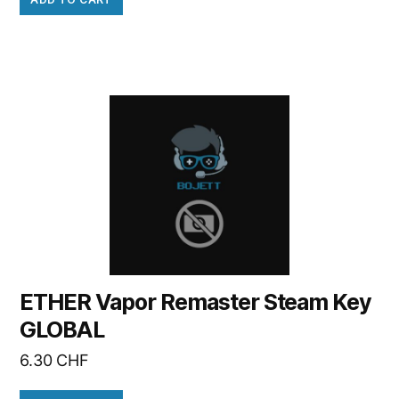
ETHER Vapor Remaster Steam Key
GLOBAL
6.30
CHF