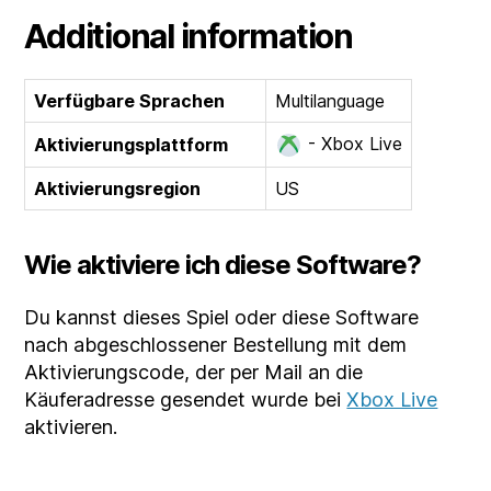
Additional information
Verfügbare Sprachen
Multilanguage
- Xbox Live
Aktivierungsplattform
Aktivierungsregion
US
Wie aktiviere ich diese Software?
Du kannst dieses Spiel oder diese Software
nach abgeschlossener Bestellung mit dem
Aktivierungscode, der per Mail an die
Käuferadresse gesendet wurde bei
Xbox Live
aktivieren.