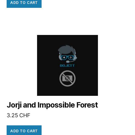
ADD TO CART
Jorji and Impossible Forest
3.25
CHF
ADD TO CART