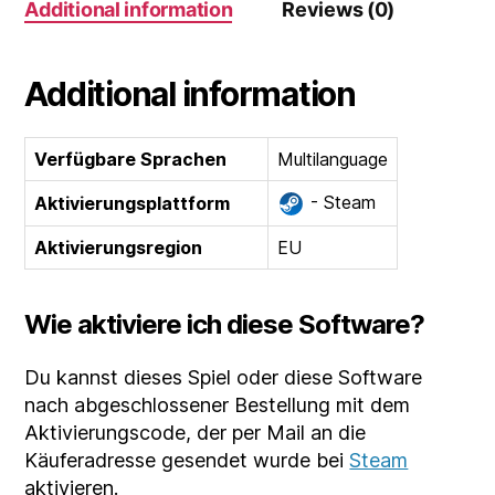
Additional information
Reviews (0)
quantity
Additional information
Verfügbare Sprachen
Multilanguage
- Steam
Aktivierungsplattform
Aktivierungsregion
EU
Wie aktiviere ich diese Software?
Du kannst dieses Spiel oder diese Software
nach abgeschlossener Bestellung mit dem
Aktivierungscode, der per Mail an die
Käuferadresse gesendet wurde bei
Steam
aktivieren.