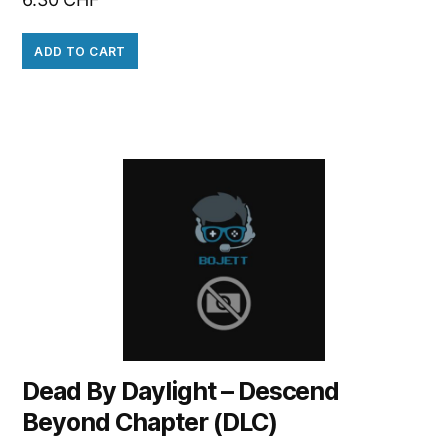
ADD TO CART
Dead By Daylight – Descend
Beyond Chapter (DLC)