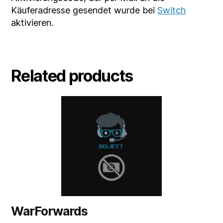
Käuferadresse gesendet wurde bei
Switch
aktivieren.
Related products
WarForwards