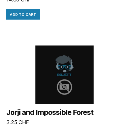
ADD TO CART
Jorji and Impossible Forest
3.25
CHF