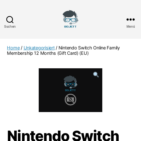
Suchen
Menü
Bojett
Games
Home
/
Unkategorisiert
/ Nintendo Switch Online Family
Membership 12 Months (Gift Card) (EU)
Nintendo Switch