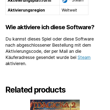
- Steam
Aktivierungsplattform
Aktivierungsregion
Weltweit
Wie aktiviere ich diese Software?
Du kannst dieses Spiel oder diese Software
nach abgeschlossener Bestellung mit dem
Aktivierungscode, der per Mail an die
Käuferadresse gesendet wurde bei
Steam
aktivieren.
Related products