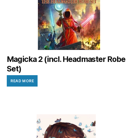
Magicka 2 (incl. Headmaster Robe
Set)
READ MORE