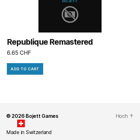
Republique Remastered
6.65
CHF
ADD TO CART
© 2026
Bojett Games
Hoch
↑
Made in Switzerland