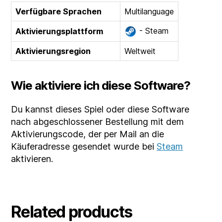
Verfügbare Sprachen
Multilanguage
- Steam
Aktivierungsplattform
Aktivierungsregion
Weltweit
Wie aktiviere ich diese Software?
Du kannst dieses Spiel oder diese Software
nach abgeschlossener Bestellung mit dem
Aktivierungscode, der per Mail an die
Käuferadresse gesendet wurde bei
Steam
aktivieren.
Related products