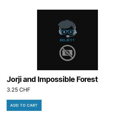
Jorji and Impossible Forest
3.25
CHF
ADD TO CART