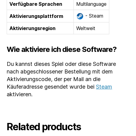
Verfügbare Sprachen
Multilanguage
- Steam
Aktivierungsplattform
Aktivierungsregion
Weltweit
Wie aktiviere ich diese Software?
Du kannst dieses Spiel oder diese Software
nach abgeschlossener Bestellung mit dem
Aktivierungscode, der per Mail an die
Käuferadresse gesendet wurde bei
Steam
aktivieren.
Related products