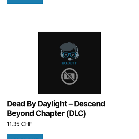
Dead By Daylight – Descend
Beyond Chapter (DLC)
11.35
CHF