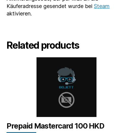
Käuferadresse gesendet wurde bei
Steam
aktivieren.
Related products
Prepaid Mastercard 100 HKD