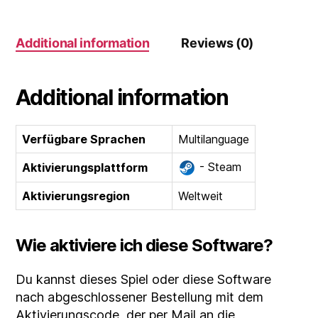
quantity
Additional information
Reviews (0)
Additional information
Verfügbare Sprachen
Multilanguage
- Steam
Aktivierungsplattform
Aktivierungsregion
Weltweit
Wie aktiviere ich diese Software?
Du kannst dieses Spiel oder diese Software
nach abgeschlossener Bestellung mit dem
Aktivierungscode, der per Mail an die