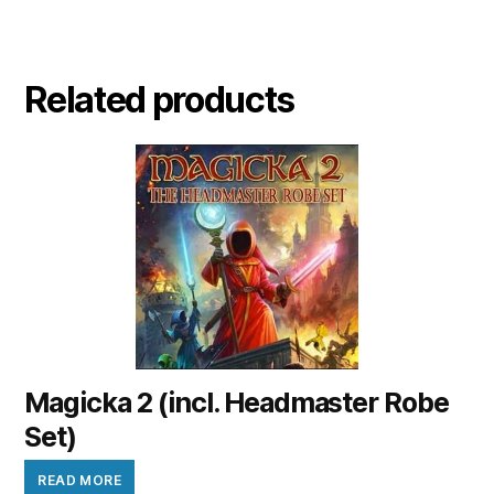
Related products
Magicka 2 (incl. Headmaster Robe
Set)
READ MORE