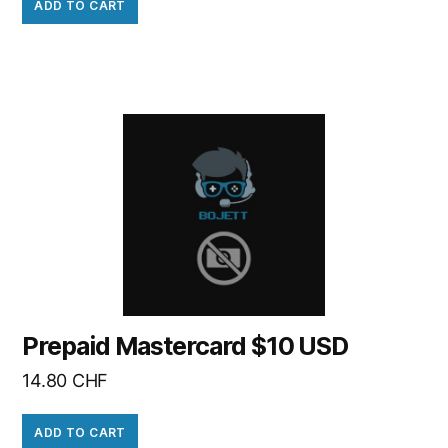
ADD TO CART
Prepaid Mastercard $10 USD
14.80
CHF
ADD TO CART