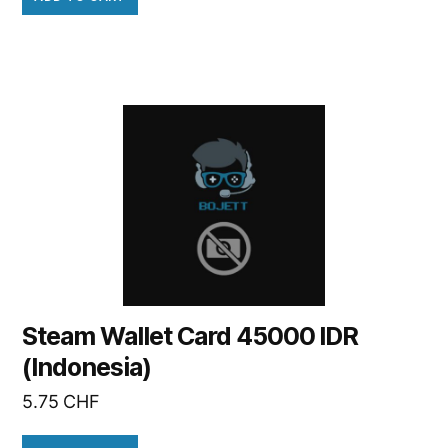
Steam Wallet Card 45000 IDR
(Indonesia)
5.75
CHF