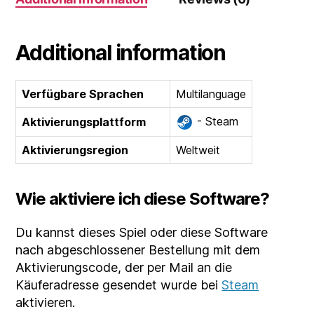
Additional information
Verfügbare Sprachen
Multilanguage
- Steam
Aktivierungsplattform
Aktivierungsregion
Weltweit
Wie aktiviere ich diese Software?
Du kannst dieses Spiel oder diese Software
nach abgeschlossener Bestellung mit dem
Aktivierungscode, der per Mail an die
Käuferadresse gesendet wurde bei
Steam
aktivieren.