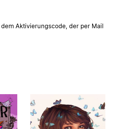
 dem Aktivierungscode, der per Mail