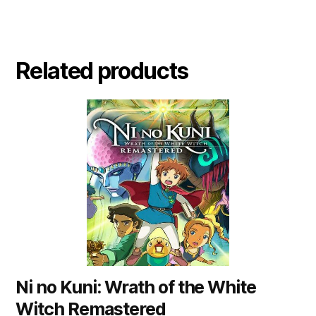
Related products
Ni no Kuni: Wrath of the White
Witch Remastered