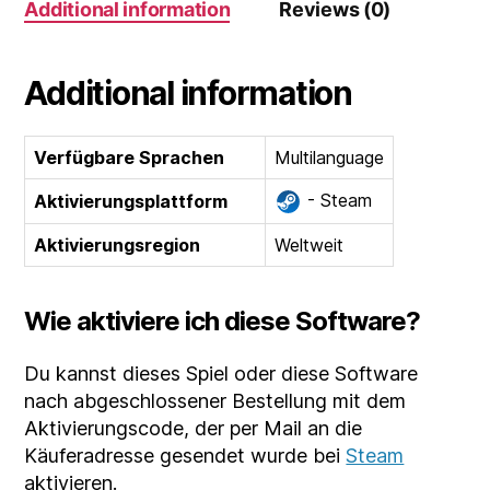
Additional information
Reviews (0)
Additional information
Verfügbare Sprachen
Multilanguage
- Steam
Aktivierungsplattform
Aktivierungsregion
Weltweit
Wie aktiviere ich diese Software?
Du kannst dieses Spiel oder diese Software
nach abgeschlossener Bestellung mit dem
Aktivierungscode, der per Mail an die
Käuferadresse gesendet wurde bei
Steam
aktivieren.