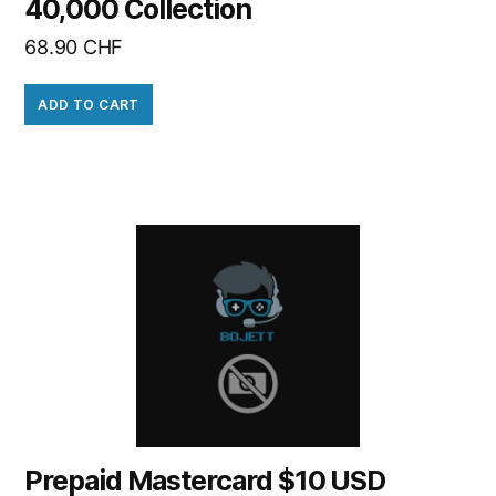
40,000 Collection
68.90
CHF
ADD TO CART
Prepaid Mastercard $10 USD