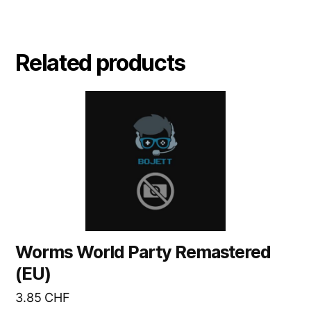
Related products
Worms World Party Remastered
(EU)
3.85
CHF