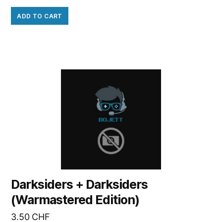
ADD TO CART
Darksiders + Darksiders
(Warmastered Edition)
3.50
CHF