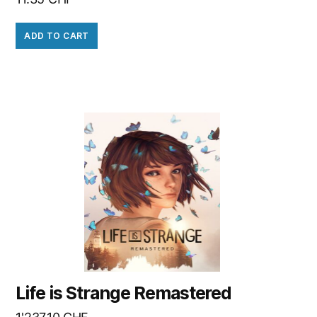
ADD TO CART
Life is Strange Remastered