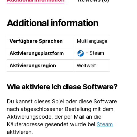
Additional information
Verfügbare Sprachen
Multilanguage
- Steam
Aktivierungsplattform
Aktivierungsregion
Weltweit
Wie aktiviere ich diese Software?
Du kannst dieses Spiel oder diese Software
nach abgeschlossener Bestellung mit dem
Aktivierungscode, der per Mail an die
Käuferadresse gesendet wurde bei
Steam
aktivieren.