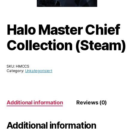
Halo Master Chief
Collection (Steam)
SKU:
HMCCS
Category:
Unkategorisiert
Additional information
Reviews (0)
Additional information