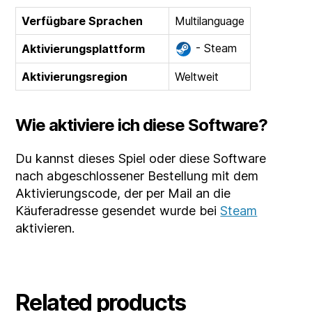
Verfügbare Sprachen
Multilanguage
- Steam
Aktivierungsplattform
Aktivierungsregion
Weltweit
Wie aktiviere ich diese Software?
Du kannst dieses Spiel oder diese Software
nach abgeschlossener Bestellung mit dem
Aktivierungscode, der per Mail an die
Käuferadresse gesendet wurde bei
Steam
aktivieren.
Related products