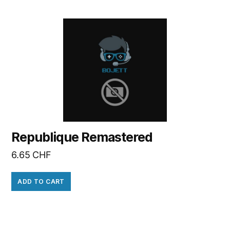
Republique Remastered
6.65
CHF
ADD TO CART