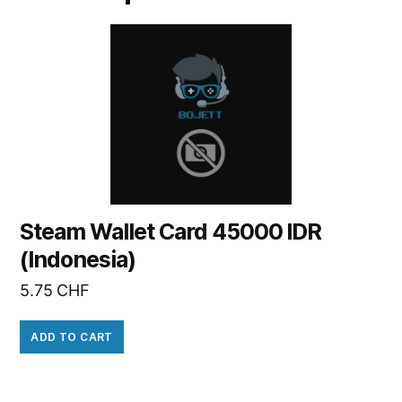
Steam Wallet Card 45000 IDR
(Indonesia)
5.75
CHF
ADD TO CART