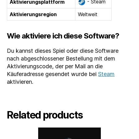
- Steam
Aktivierungsplattform
Aktivierungsregion
Weltweit
Wie aktiviere ich diese Software?
Du kannst dieses Spiel oder diese Software
nach abgeschlossener Bestellung mit dem
Aktivierungscode, der per Mail an die
Käuferadresse gesendet wurde bei
Steam
aktivieren.
Related products