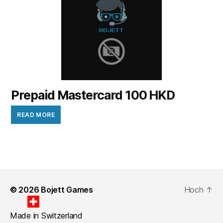
Prepaid Mastercard 100 HKD
READ MORE
© 2026
Bojett Games
Hoch
↑
Made in Switzerland