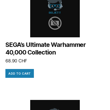
SEGA’s Ultimate Warhammer
40,000 Collection
68.90
CHF
ADD TO CART