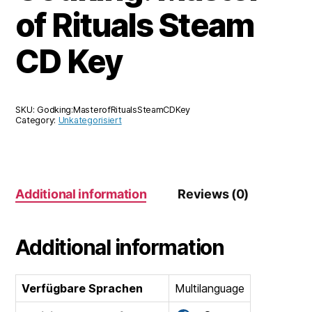
of Rituals Steam
CD Key
SKU:
Godking:MasterofRitualsSteamCDKey
Category:
Unkategorisiert
Additional information
Reviews (0)
Additional information
Verfügbare Sprachen
Multilanguage