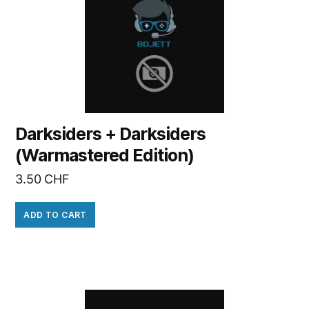
Darksiders + Darksiders
(Warmastered Edition)
3.50
CHF
ADD TO CART