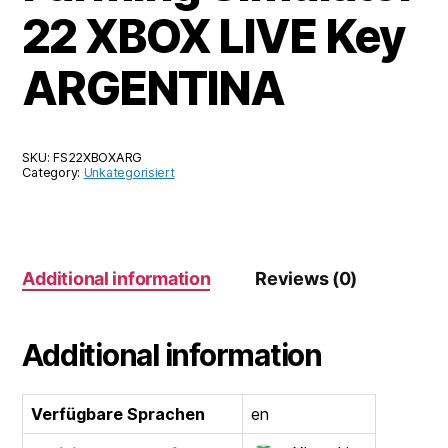
22 XBOX LIVE Key
ARGENTINA
SKU:
FS22XBOXARG
Category:
Unkategorisiert
Additional information
Reviews (0)
Additional information
Verfügbare Sprachen
en