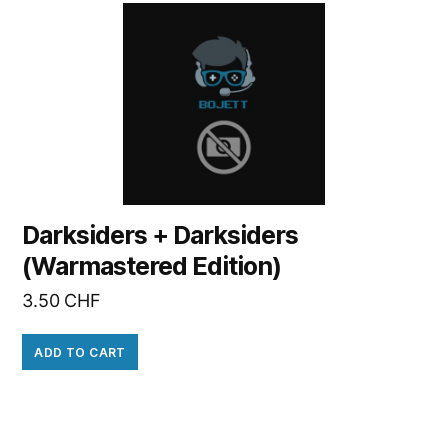
Darksiders + Darksiders
(Warmastered Edition)
3.50
CHF
ADD TO CART