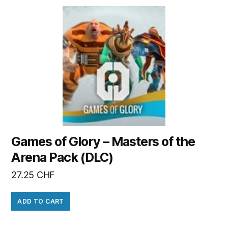
Games of Glory – Masters of the
Arena Pack (DLC)
27.25
CHF
ADD TO CART