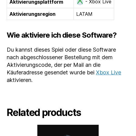
- Xbox Live
Aktivierungsplattform
Aktivierungsregion
LATAM
Wie aktiviere ich diese Software?
Du kannst dieses Spiel oder diese Software
nach abgeschlossener Bestellung mit dem
Aktivierungscode, der per Mail an die
Käuferadresse gesendet wurde bei
Xbox Live
aktivieren.
Related products