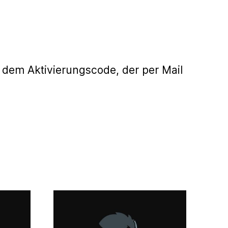
 dem Aktivierungscode, der per Mail