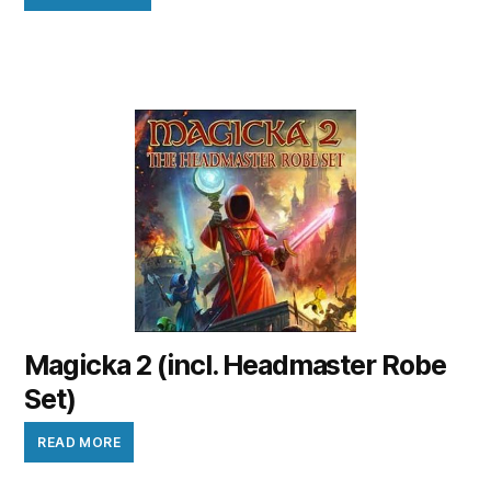
Magicka 2 (incl. Headmaster Robe
Set)
READ MORE