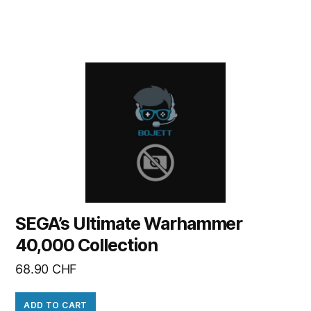
SEGA’s Ultimate Warhammer
40,000 Collection
68.90
CHF
ADD TO CART