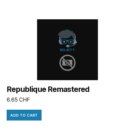
Republique Remastered
6.65
CHF
ADD TO CART