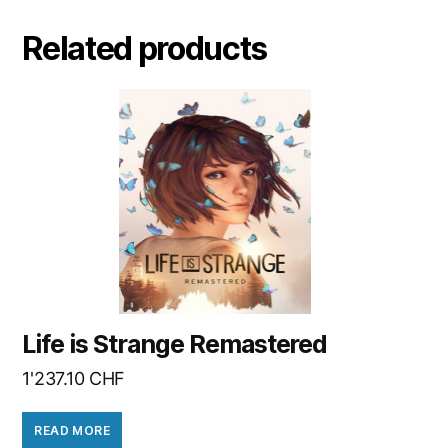
Related products
Life is Strange Remastered
1'237.10
CHF
READ MORE