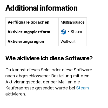
Additional information
Verfügbare Sprachen
Multilanguage
- Steam
Aktivierungsplattform
Aktivierungsregion
Weltweit
Wie aktiviere ich diese Software?
Du kannst dieses Spiel oder diese Software
nach abgeschlossener Bestellung mit dem
Aktivierungscode, der per Mail an die
Käuferadresse gesendet wurde bei
Steam
aktivieren.