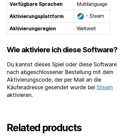
Verfügbare Sprachen
Multilanguage
- Steam
Aktivierungsplattform
Aktivierungsregion
Weltweit
Wie aktiviere ich diese Software?
Du kannst dieses Spiel oder diese Software
nach abgeschlossener Bestellung mit dem
Aktivierungscode, der per Mail an die
Käuferadresse gesendet wurde bei
Steam
aktivieren.
Related products