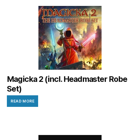
Magicka 2 (incl. Headmaster Robe
Set)
READ MORE