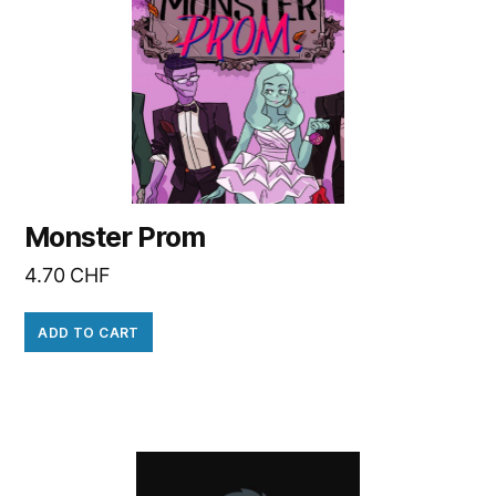
Monster Prom
4.70
CHF
ADD TO CART