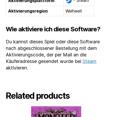
- Steam
Aktivierungsplattform
Aktivierungsregion
Weltweit
Wie aktiviere ich diese Software?
Du kannst dieses Spiel oder diese Software
nach abgeschlossener Bestellung mit dem
Aktivierungscode, der per Mail an die
Käuferadresse gesendet wurde bei
Steam
aktivieren.
Related products